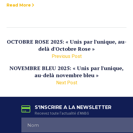
Read More
OCTOBRE ROSE 2025: « Unis par l'unique, au-
delà d'Octobre Rose »
Previous Post
NOVEMBRE BLEU 2025: « Unis par l'unique,
au-delà novembre bleu »
Next Post
S'INSCRIRE A LA NEWSLETTER
Recevez toute l'actualité d'ANBG