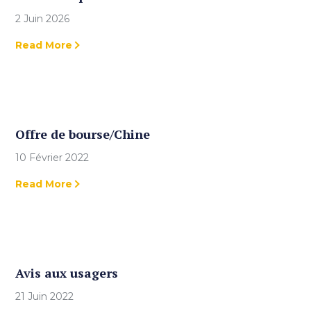
2 Juin 2026
Read More
Offre de bourse/Chine
10 Février 2022
Read More
Avis aux usagers
21 Juin 2022