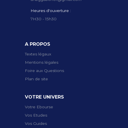
Heures d'ouverture :
7H30 - 15h30
A PROPOS
Textes légaux
Mentions légales
Foire aux Questions
Plan de site
VOTRE UNIVERS
Votre Ebourse
Vos Etudes
Vos Guides