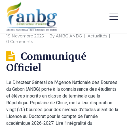
19 Novembre 2025
By
ANBG ANBG
Actualités
0 Comments
Communiqué
Officiel
Le Directeur Général de l’Agence Nationale des Bourses
du Gabon (ANBG) porte à la connaissance des étudiants
et élèves inscrits en classe de terminale que la
République Populaire de Chine, met à leur disposition
vingt (20) bourses pour des niveaux d’études allant de la
Licence au Doctorat pour le compte de l’année
académique 2026-2027. Lire l’intégralité du