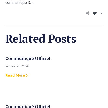
communiqué
ICI
.
2
Related Posts
Communiqué Officiel
24 Juillet 2026
Read More
Communiqué Officiel