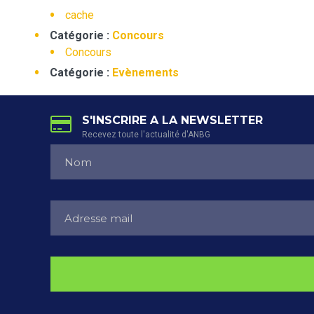
cache
Catégorie :
Concours
Concours
Catégorie :
Evènements
S'INSCRIRE A LA NEWSLETTER
Recevez toute l'actualité d'ANBG