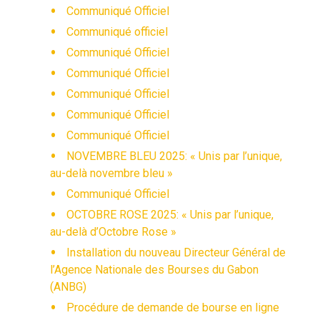
Communiqué Officiel
Communiqué officiel
Communiqué Officiel
Communiqué Officiel
Communiqué Officiel
Communiqué Officiel
Communiqué Officiel
NOVEMBRE BLEU 2025: « Unis par l’unique,
au-delà novembre bleu »
Communiqué Officiel
OCTOBRE ROSE 2025: « Unis par l’unique,
au-delà d’Octobre Rose »
Installation du nouveau Directeur Général de
l’Agence Nationale des Bourses du Gabon
(ANBG)
Procédure de demande de bourse en ligne