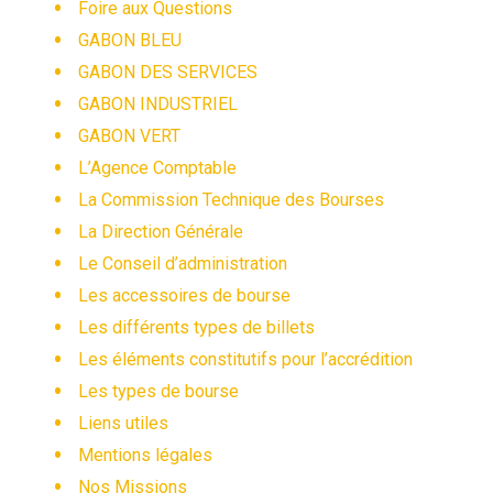
Foire aux Questions
GABON BLEU
GABON DES SERVICES
GABON INDUSTRIEL
GABON VERT
L’Agence Comptable
La Commission Technique des Bourses
La Direction Générale
Le Conseil d’administration
Les accessoires de bourse
Les différents types de billets
Les éléments constitutifs pour l’accrédition
Les types de bourse
Liens utiles
Mentions légales
Nos Missions