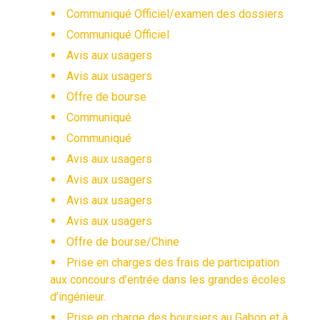
Communiqué Officiel/examen des dossiers
Communiqué Officiel
Avis aux usagers
Avis aux usagers
Offre de bourse
Communiqué
Communiqué
Avis aux usagers
Avis aux usagers
Avis aux usagers
Avis aux usagers
Offre de bourse/Chine
Prise en charges des frais de participation
aux concours d’entrée dans les grandes écoles
d’ingénieur.
Prise en charge des boursiers au Gabon et à