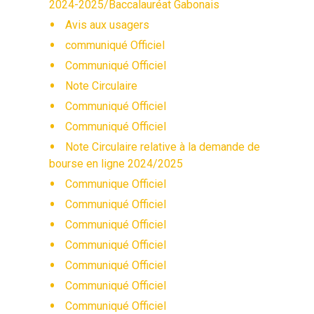
2024-2025/Baccalauréat Gabonais
Avis aux usagers
communiqué Officiel
Communiqué Officiel
Note Circulaire
Communiqué Officiel
Communiqué Officiel
Note Circulaire relative à la demande de
bourse en ligne 2024/2025
Communique Officiel
Communiqué Officiel
Communiqué Officiel
Communiqué Officiel
Communiqué Officiel
Communiqué Officiel
Communiqué Officiel