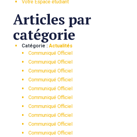
Votre Espace étudiant
Articles par
catégorie
Catégorie :
Actualités
Communiqué Officiel
Communiqué Officiel
Communiqué Officiel
Communiqué Officiel
Communiqué Officiel
Communiqué Officiel
Communiqué Officiel
Communiqué Officiel
Communiqué Officiel
Communiqué Officiel