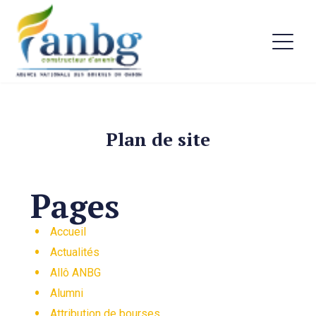
Plan de site
Pages
Accueil
Actualités
Allô ANBG
Alumni
Attribution de bourses