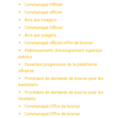
Communiqué Officiel
Communiqué officiel
Avis aux Usagers
Communiqué Officiel
Avis aux usagers
Communiqué officiel/offre de bourse
Etablissements d’enseignement supérieur
publics
Ouverture progressive de la plateforme
eBourse
Procédure de demande de bourse pour les
bacheliers
Procédure de demande de bourse pour les
étudiants
Communiqué/Offre de bourse
Communiqué/Offre de bourse