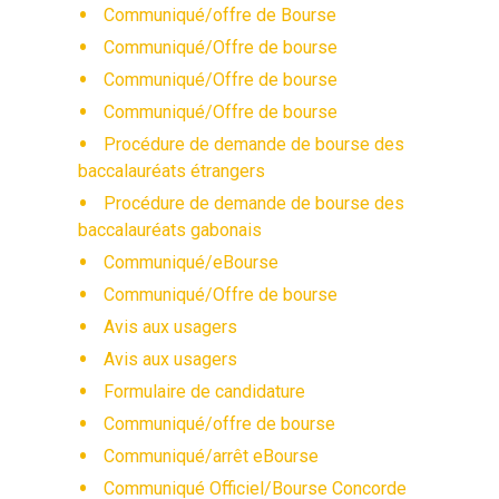
Communiqué/offre de Bourse
Communiqué/Offre de bourse
Communiqué/Offre de bourse
Communiqué/Offre de bourse
Procédure de demande de bourse des
baccalauréats étrangers
Procédure de demande de bourse des
baccalauréats gabonais
Communiqué/eBourse
Communiqué/Offre de bourse
Avis aux usagers
Avis aux usagers
Formulaire de candidature
Communiqué/offre de bourse
Communiqué/arrêt eBourse
Communiqué Officiel/Bourse Concorde