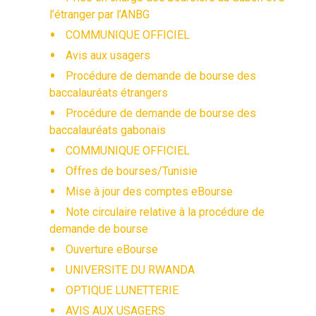
l’étranger par l’ANBG
COMMUNIQUE OFFICIEL
Avis aux usagers
Procédure de demande de bourse des
baccalauréats étrangers
Procédure de demande de bourse des
baccalauréats gabonais
COMMUNIQUE OFFICIEL
Offres de bourses/Tunisie
Mise à jour des comptes eBourse
Note circulaire relative à la procédure de
demande de bourse
Ouverture eBourse
UNIVERSITE DU RWANDA
OPTIQUE LUNETTERIE
AVIS AUX USAGERS