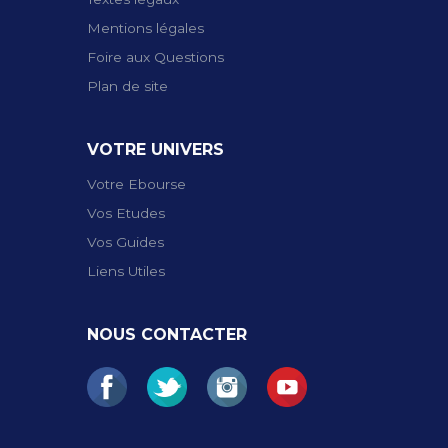
Mentions légales
Foire aux Questions
Plan de site
VOTRE UNIVERS
Votre Ebourse
Vos Etudes
Vos Guides
Liens Utiles
NOUS CONTACTER