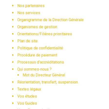
Nos partenaires
Nos services
Organigramme de la Direction Générale
Organismes de gestion
Orientations/Filières prioritaires
Plan de site
Politique de confidentialité
Procédure de paiement
Processus d’accréditations
Qui sommes-nous ?
Mot du Directeur Général
Réorientation, transfert, suspension.
Textes légaux
Vos études
Vos Guides