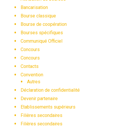
Bancarisation
Bourse classique
Bourse de coopération
Bourses spécifiques
Communiqué Officiel
Concours
Concours
Contacts
Convention
Autres
Déclaration de confidentialité
Devenir partenaire
Etablissements supérieurs
Filières secondaires
Filières secondaires