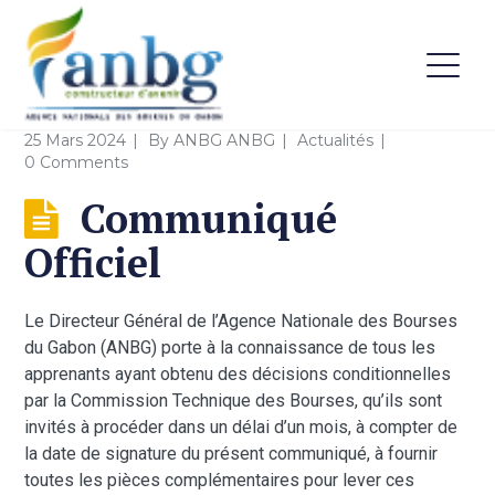
25 Mars 2024
By
ANBG ANBG
Actualités
0 Comments
Communiqué
Officiel
Le Directeur Général de l’Agence Nationale des Bourses
du Gabon (ANBG) porte à la connaissance de tous les
apprenants ayant obtenu des décisions conditionnelles
par la Commission Technique des Bourses, qu’ils sont
invités à procéder dans un délai d’un mois, à compter de
la date de signature du présent communiqué, à fournir
toutes les pièces complémentaires pour lever ces