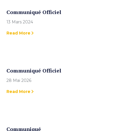
Communiqué Officiel
13 Mars 2024
Read More
Communiqué Officiel
28 Mai 2026
Read More
Communiqué