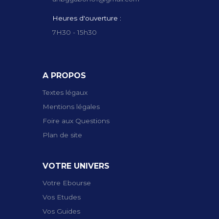
Heures d'ouverture :
7H30 - 15h30
A PROPOS
Textes légaux
Mentions légales
Foire aux Questions
Plan de site
VOTRE UNIVERS
Votre Ebourse
Vos Etudes
Vos Guides