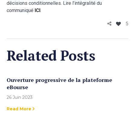
décisions conditionnelles. Lire l’intégralité du
communiqué
ICI
.
5
Related Posts
Ouverture progressive de la plateforme
eBourse
26 Juin 2023
Read More