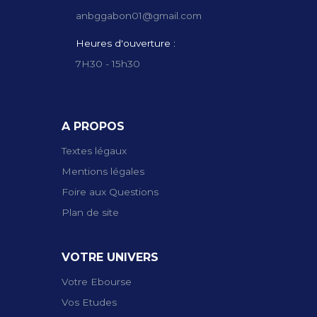
anbggabon01@gmail.com
Heures d'ouverture :
7H30 - 15h30
A PROPOS
Textes légaux
Mentions légales
Foire aux Questions
Plan de site
VOTRE UNIVERS
Votre Ebourse
Vos Etudes