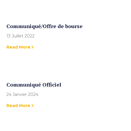
Communiqué/Offre de bourse
13 Juillet 2022
Read More
Communiqué Officiel
24 Janvier 2024
Read More