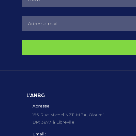
L’ANBG
Adresse :
195 Rue Michel NZE MBA, Oloumi
BP: 3877 à Libreville
Email :