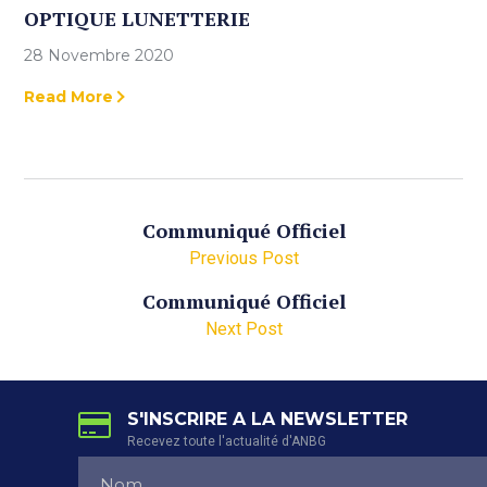
OPTIQUE LUNETTERIE
28 Novembre 2020
Read More
Communiqué Officiel
Previous Post
Communiqué Officiel
Next Post
S'INSCRIRE A LA NEWSLETTER
Recevez toute l'actualité d'ANBG