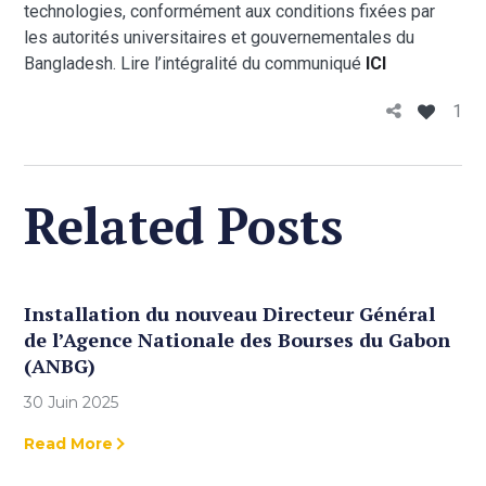
technologies, conformément aux conditions fixées par
les autorités universitaires et gouvernementales du
Bangladesh. Lire l’intégralité du communiqué
ICI
1
Related Posts
Installation du nouveau Directeur Général
de l’Agence Nationale des Bourses du Gabon
(ANBG)
30 Juin 2025
Read More