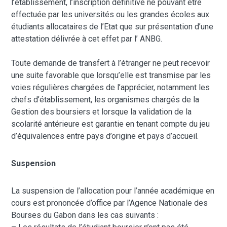
l’établissement, l’inscription définitive ne pouvant être
effectuée par les universités ou les grandes écoles aux
étudiants allocataires de l’Etat que sur présentation d’une
attestation délivrée à cet effet par l’ ANBG.
Toute demande de transfert à l’étranger ne peut recevoir
une suite favorable que lorsqu’elle est transmise par les
voies régulières chargées de l’apprécier, notamment les
chefs d’établissement, les organismes chargés de la
Gestion des boursiers et lorsque la validation de la
scolarité antérieure est garantie en tenant compte du jeu
d’équivalences entre pays d’origine et pays d’accueil.
Suspension
La suspension de l’allocation pour l’année académique en
cours est prononcée d’office par l’Agence Nationale des
Bourses du Gabon dans les cas suivants :