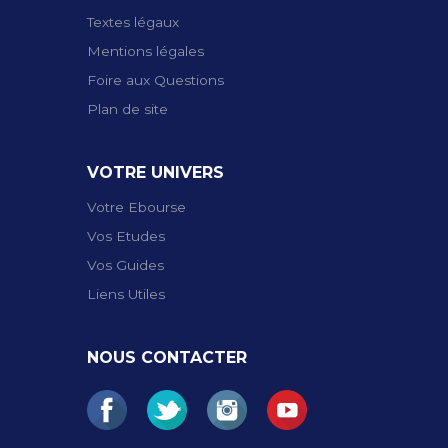
Textes légaux
Mentions légales
Foire aux Questions
Plan de site
VOTRE UNIVERS
Votre Ebourse
Vos Etudes
Vos Guides
Liens Utiles
NOUS CONTACTER