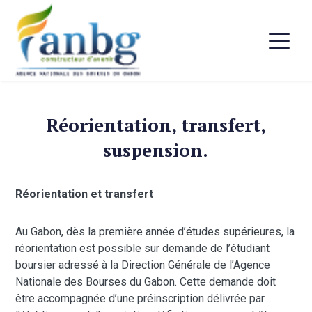
Réorientation, transfert,
suspension.
Réorientation et transfert
Au Gabon, dès la première année d’études supérieures, la
réorientation est possible sur demande de l’étudiant
boursier adressé à la Direction Générale de l’Agence
Nationale des Bourses du Gabon. Cette demande doit
être accompagnée d’une préinscription délivrée par