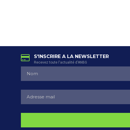
S'INSCRIRE A LA NEWSLETTER
Recevez toute l'actualité d'ANBG