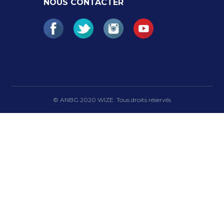
NOUS CONTACTER
© ANBG 2020 WIZE. Tous droits réservés