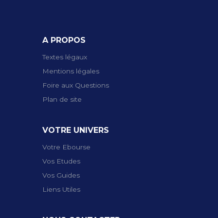
A PROPOS
Textes légaux
Mentions légales
Foire aux Questions
Plan de site
VOTRE UNIVERS
Votre Ebourse
Vos Etudes
Vos Guides
Liens Utiles