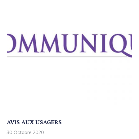
AVIS AUX USAGERS
30 Octobre 2020