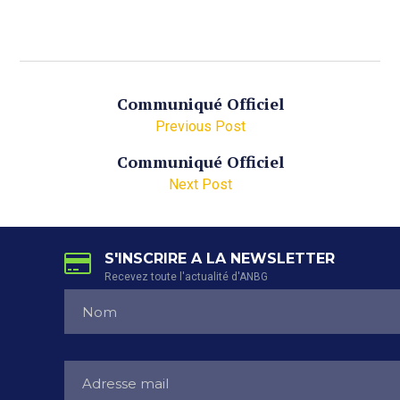
Communiqué Officiel
Previous Post
Communiqué Officiel
Next Post
S'INSCRIRE A LA NEWSLETTER
Recevez toute l'actualité d'ANBG