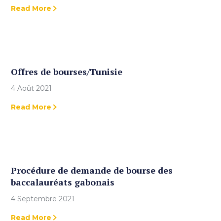
Read More
Offres de bourses/Tunisie
4 Août 2021
Read More
Procédure de demande de bourse des
baccalauréats gabonais
4 Septembre 2021
Read More