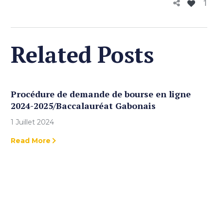
1
Related Posts
Procédure de demande de bourse en ligne
2024-2025/Baccalauréat Gabonais
1 Juillet 2024
Read More