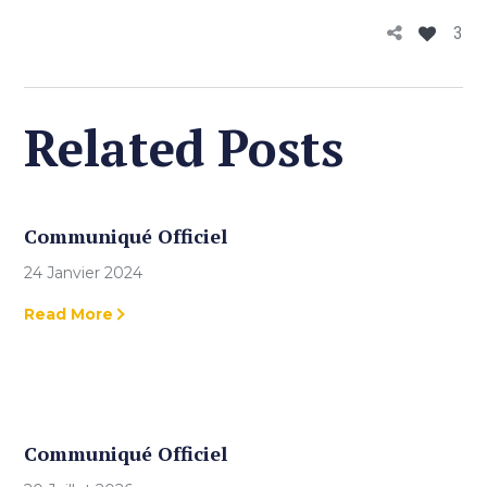
3
Related Posts
Communiqué Officiel
24 Janvier 2024
Read More
Communiqué Officiel