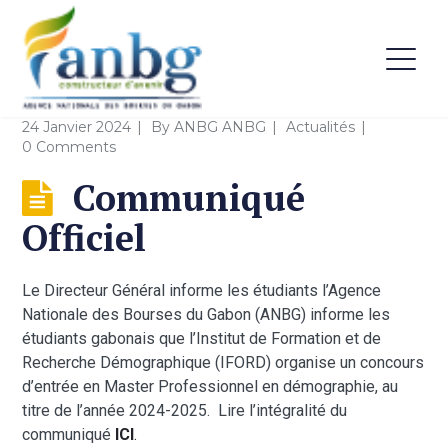
24 Janvier 2024
By
ANBG ANBG
Actualités
0 Comments
Communiqué
Officiel
Le Directeur Général informe les étudiants l’Agence
Nationale des Bourses du Gabon (ANBG) informe les
étudiants gabonais que l’Institut de Formation et de
Recherche Démographique (IFORD) organise un concours
d’entrée en Master Professionnel en démographie, au
titre de l’année 2024-2025. Lire l’intégralité du
communiqué
ICI
.