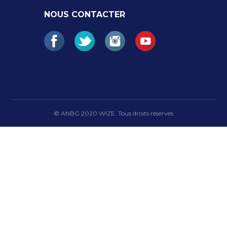
NOUS CONTACTER
© ANBG 2020 WIZE. Tous droits réservés