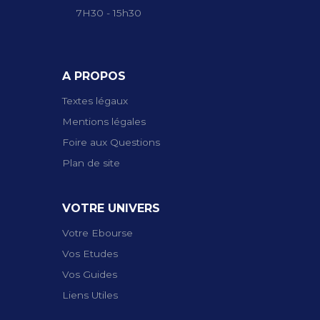
7H30 - 15h30
A PROPOS
Textes légaux
Mentions légales
Foire aux Questions
Plan de site
VOTRE UNIVERS
Votre Ebourse
Vos Etudes
Vos Guides
Liens Utiles