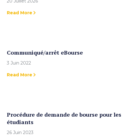
20 Juillet 2026
Read More
Communiqué/arrêt eBourse
3 Juin 2022
Read More
Procédure de demande de bourse pour les
étudiants
26 Juin 2023